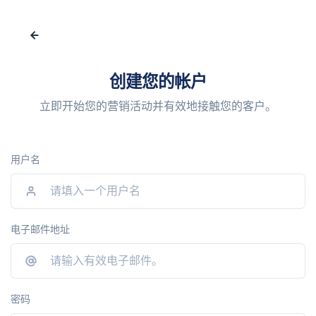
创建您的帐户
立即开始您的营销活动并有效地接触您的客户。
用户名
电子邮件地址
密码