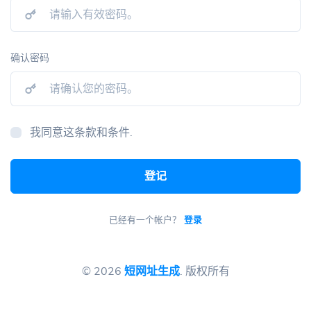
确认密码
我同意这条款和条件.
登记
已经有一个帐户？
登录
© 2026
短网址生成
. 版权所有